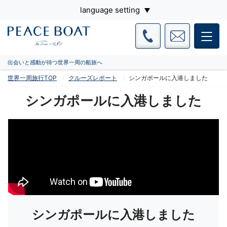
language setting
出会いと感動が待つ世界一周の船旅へ
世界一周旅行TOP
クルーズレポート
シンガポールに入港しました
シンガポールに入港しました
シンガポールに入港しました