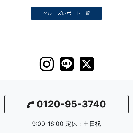
クルーズレポート一覧
0120-95-3740
9:00-18:00 定休：土日祝