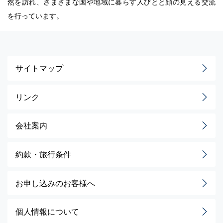
然を訪れ、さまざまな国や地域に暮らす人びとと顔の見える交流
を行っています。
サイトマップ
リンク
会社案内
約款・旅行条件
お申し込みのお客様へ
個人情報について