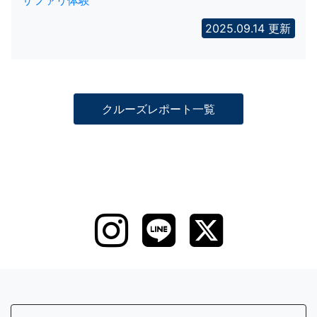
サファリ体験
2025.09.14 更新
クルーズレポート一覧