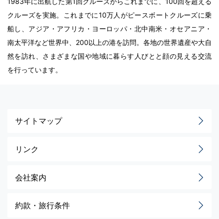
1983年に出航した第1回クルーズからこれまでに、100回を超える
クルーズを実施。これまでに10万人がピースボートクルーズに乗
船し、アジア・アフリカ・ヨーロッパ・北中南米・オセアニア・
南太平洋など世界中、200以上の港を訪問。各地の世界遺産や大自
然を訪れ、さまざまな国や地域に暮らす人びとと顔の見える交流
を行っています。
サイトマップ
リンク
会社案内
約款・旅行条件