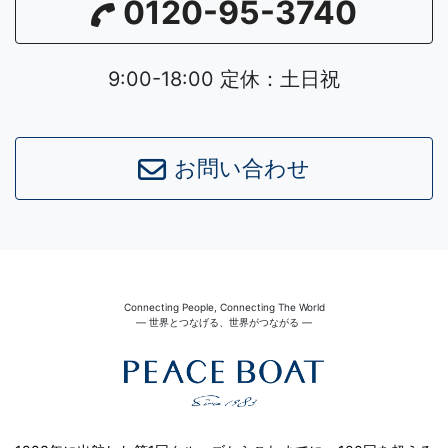
0120-95-3740
9:00-18:00 定休：土日祝
お問い合わせ
Connecting People, Connecting The World
― 世界とつなげる、世界がつながる ―