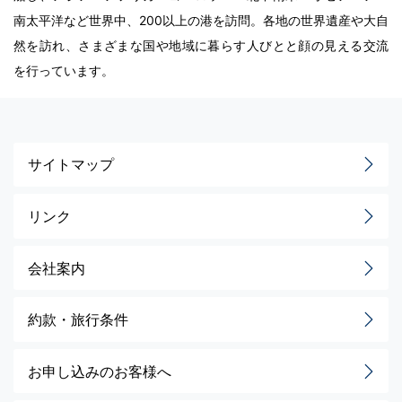
南太平洋など世界中、200以上の港を訪問。各地の世界遺産や大自
然を訪れ、さまざまな国や地域に暮らす人びとと顔の見える交流
を行っています。
サイトマップ
リンク
会社案内
約款・旅行条件
お申し込みのお客様へ