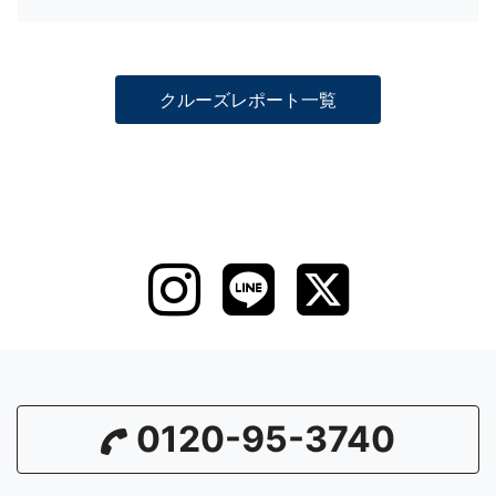
クルーズレポート一覧
0120-95-3740