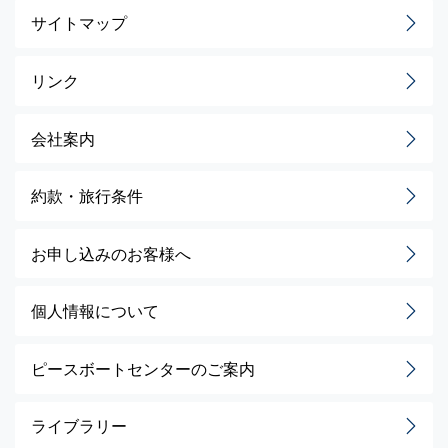
サイトマップ
リンク
会社案内
約款・旅行条件
お申し込みのお客様へ
個人情報について
ピースボートセンターのご案内
ライブラリー