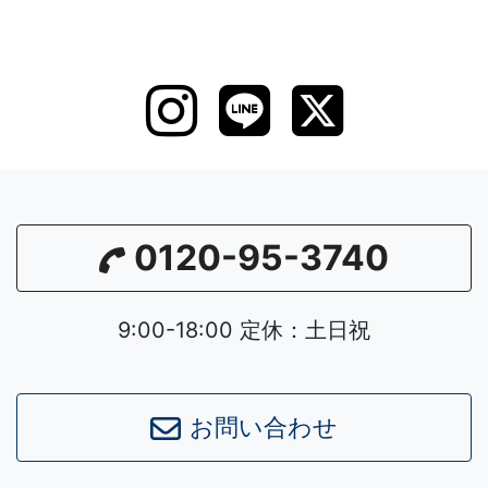
0120-95-3740
9:00-18:00 定休：土日祝
お問い合わせ