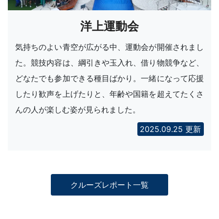
洋上運動会
気持ちのよい青空が広がる中、運動会が開催されまし
た。競技内容は、綱引きや玉入れ、借り物競争など、
どなたでも参加できる種目ばかり。一緒になって応援
したり歓声を上げたりと、年齢や国籍を超えてたくさ
んの人が楽しむ姿が見られました。
2025.09.25 更新
クルーズレポート一覧