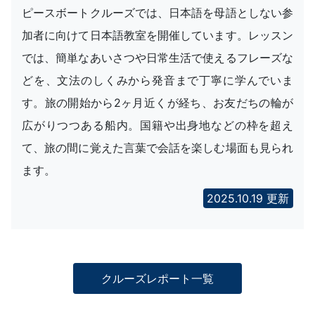
ピースボートクルーズでは、日本語を母語としない参
加者に向けて日本語教室を開催しています。レッスン
では、簡単なあいさつや日常生活で使えるフレーズな
どを、文法のしくみから発音まで丁寧に学んでいま
す。旅の開始から2ヶ月近くが経ち、お友だちの輪が
広がりつつある船内。国籍や出身地などの枠を超え
て、旅の間に覚えた言葉で会話を楽しむ場面も見られ
ます。
2025.10.19 更新
クルーズレポート一覧