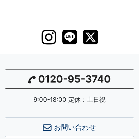
0120-95-3740
9:00-18:00 定休：土日祝
お問い合わせ