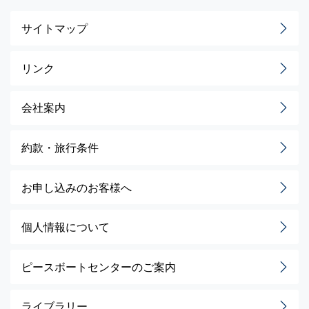
サイトマップ
リンク
会社案内
約款・旅行条件
お申し込みのお客様へ
個人情報について
ピースボートセンターのご案内
ライブラリー