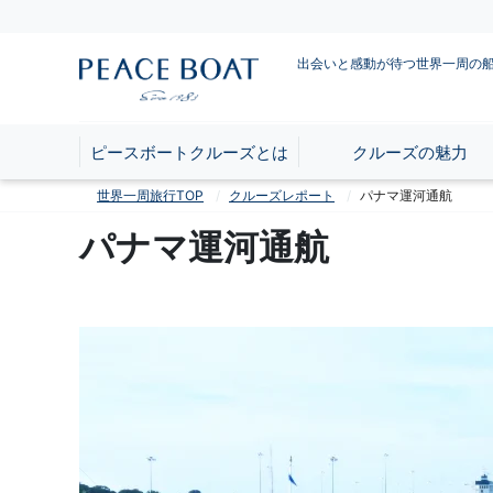
出会いと感動が待つ世界一周の
ピースボートクルーズとは
クルーズの魅力
世界一周旅行TOP
クルーズレポート
パナマ運河通航
パナマ運河通航