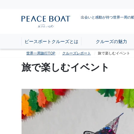
出会いと感動が待つ世界一周の
ピースボートクルーズとは
クルーズの魅力
世界一周旅行TOP
クルーズレポート
旅で楽しむイベント
旅で楽しむイベント