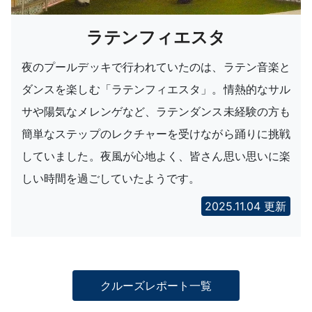
ラテンフィエスタ
夜のプールデッキで行われていたのは、ラテン音楽と
ダンスを楽しむ「ラテンフィエスタ」。情熱的なサル
サや陽気なメレンゲなど、ラテンダンス未経験の方も
簡単なステップのレクチャーを受けながら踊りに挑戦
していました。夜風が心地よく、皆さん思い思いに楽
しい時間を過ごしていたようです。
2025.11.04 更新
クルーズレポート一覧