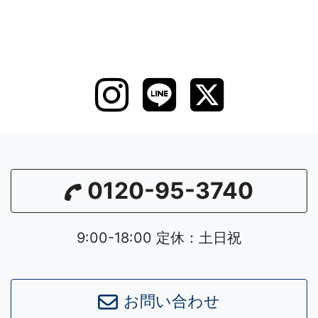
0120-95-3740
9:00-18:00 定休：土日祝
お問い合わせ