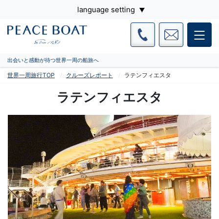
language setting
出会いと感動が待つ世界一周の船旅へ
世界一周旅行TOP
クルーズレポート
ラテンフィエスタ
ラテンフィエスタ