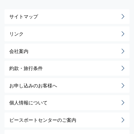
サイトマップ
リンク
会社案内
約款・旅行条件
お申し込みのお客様へ
個人情報について
ピースボートセンターのご案内