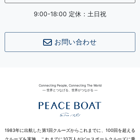
9:00-18:00 定休：土日祝
お問い合わせ
Connecting People, Connecting The World
― 世界とつなげる、世界がつながる ―
1983年に出航した第1回クルーズからこれまでに、100回を超える
クルーズを実施。これまでに10万人がピースボートクルーズに乗