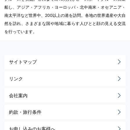
船し、アジア・アフリカ・ヨーロッパ・北中南米・オセアニア・
南太平洋など世界中、200以上の港を訪問。各地の世界遺産や大自
然を訪れ、さまざまな国や地域に暮らす人びとと顔の見える交流
を行っています。
サイトマップ
リンク
会社案内
約款・旅行条件
お申し込みのお客様へ