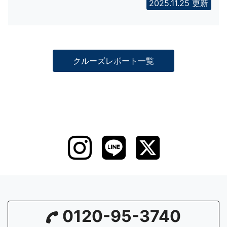
2025.11.25 更新
クルーズレポート一覧
0120-95-3740