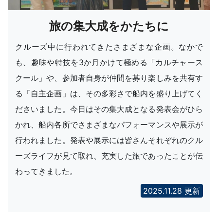
旅の集大成をかたちに
クルーズ中に行われてきたさまざまな企画。なかで
も、趣味や特技を3か月かけて極める「カルチャース
クール」や、参加者自身が仲間を募り楽しみを共有す
る「自主企画」は、その多彩さで船内を盛り上げてく
ださいました。今日はその集大成となる発表会がひら
かれ、船内各所でさまざまなパフォーマンスや展示が
行われました。発表や展示には皆さんそれぞれのクル
ーズライフが見て取れ、充実した旅であったことが伝
わってきました。
2025.11.28 更新