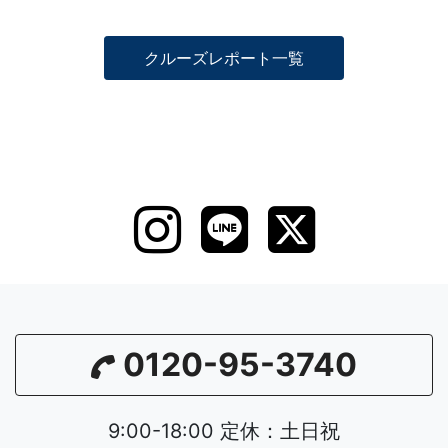
クルーズレポート一覧
0120-95-3740
9:00-18:00 定休：土日祝