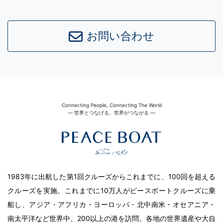
お問い合わせ
Connecting People, Connecting The World
― 世界とつなげる、世界がつながる ―
1983年に出航した第1回クルーズからこれまでに、100回を超える
クルーズを実施。これまでに10万人がピースボートクルーズに乗
船し、アジア・アフリカ・ヨーロッパ・北中南米・オセアニア・
南太平洋など世界中、200以上の港を訪問。各地の世界遺産や大自