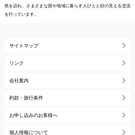
然を訪れ、さまざまな国や地域に暮らす人びとと顔の見える交流
を行っています。
サイトマップ
リンク
会社案内
約款・旅行条件
お申し込みのお客様へ
個人情報について