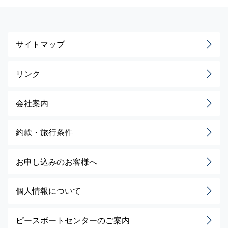
サイトマップ
リンク
会社案内
約款・旅行条件
お申し込みのお客様へ
個人情報について
ピースボートセンターのご案内