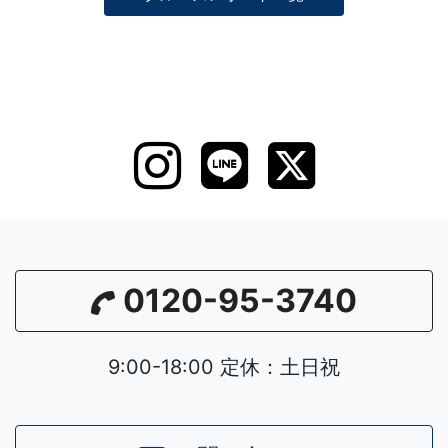
0120-95-3740
9:00-18:00 定休：土日祝