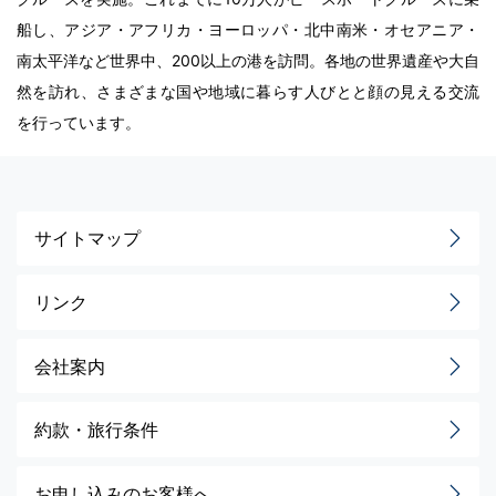
船し、アジア・アフリカ・ヨーロッパ・北中南米・オセアニア・
南太平洋など世界中、200以上の港を訪問。各地の世界遺産や大自
然を訪れ、さまざまな国や地域に暮らす人びとと顔の見える交流
を行っています。
サイトマップ
リンク
会社案内
約款・旅行条件
お申し込みのお客様へ