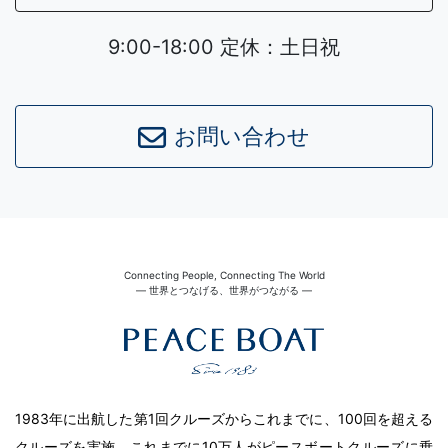
9:00-18:00 定休：土日祝
お問い合わせ
Connecting People, Connecting The World
― 世界とつなげる、世界がつながる ―
1983年に出航した第1回クルーズからこれまでに、100回を超える
クルーズを実施。これまでに10万人がピースボートクルーズに乗