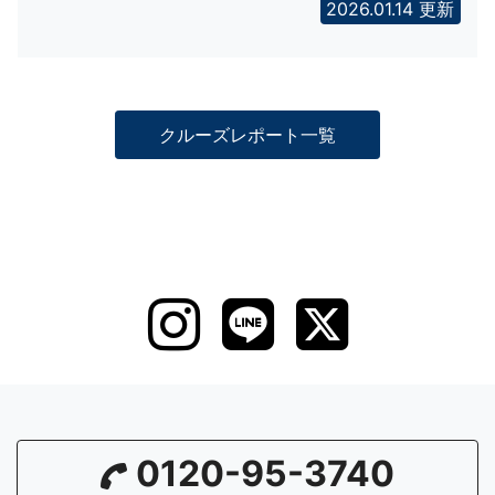
2026.01.14 更新
クルーズレポート一覧
0120-95-3740