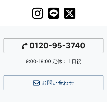
0120-95-3740
9:00-18:00 定休：土日祝
お問い合わせ