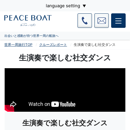
language setting
出会いと感動が待つ世界一周の船旅へ
世界一周旅行TOP
クルーズレポート
生演奏で楽しむ社交ダンス
生演奏で楽しむ社交ダンス
生演奏で楽しむ社交ダンス