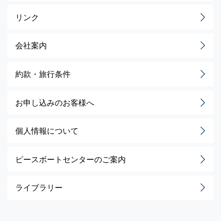
リンク
会社案内
約款・旅行条件
お申し込みのお客様へ
個人情報について
ピースボートセンターのご案内
ライブラリー