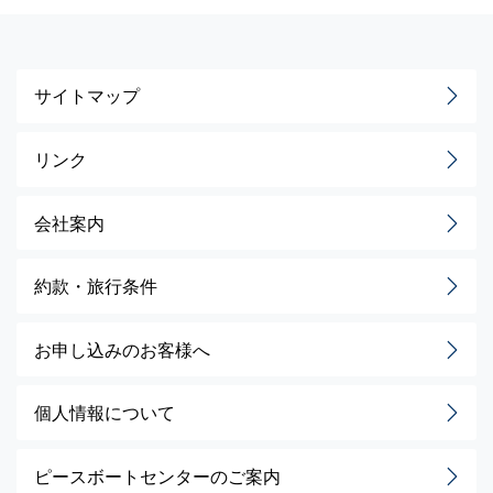
サイトマップ
リンク
会社案内
約款・旅行条件
お申し込みのお客様へ
個人情報について
ピースボートセンターのご案内