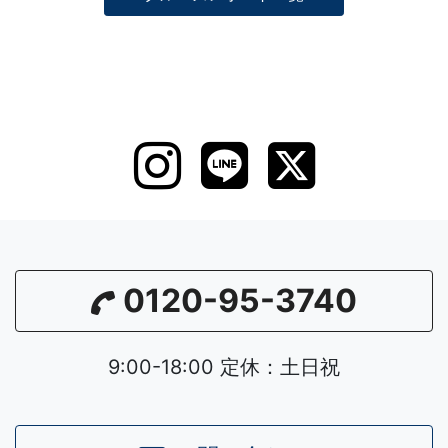
0120-95-3740
9:00-18:00 定休：土日祝