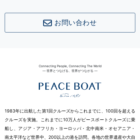
お問い合わせ
Connecting People, Connecting The World
― 世界とつなげる、世界がつながる ―
1983年に出航した第1回クルーズからこれまでに、100回を超える
クルーズを実施。これまでに10万人がピースボートクルーズに乗
船し、アジア・アフリカ・ヨーロッパ・北中南米・オセアニア・
南太平洋など世界中、200以上の港を訪問。各地の世界遺産や大自