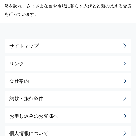
然を訪れ、さまざまな国や地域に暮らす人びとと顔の見える交流
を行っています。
サイトマップ
リンク
会社案内
約款・旅行条件
お申し込みのお客様へ
個人情報について