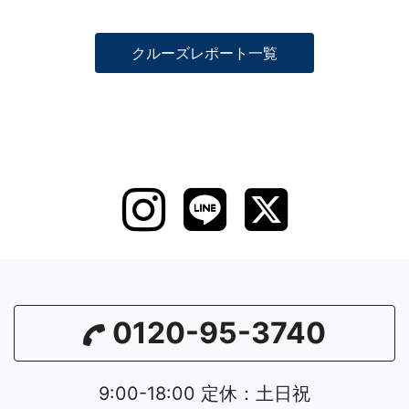
クルーズレポート一覧
0120-95-3740
9:00-18:00 定休：土日祝