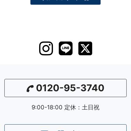
0120-95-3740
9:00-18:00 定休：土日祝