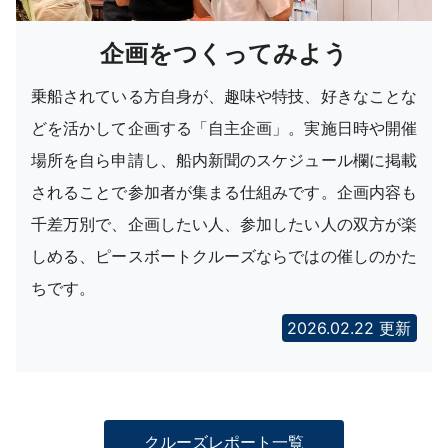
企画をつくってみよう
乗船されている方自身が、趣味や特技、好きなことな
どを活かして企画する「自主企画」。実施日時や開催
場所を自ら申請し、船内新聞のスケジュール欄に掲載
されることで参加者が集まる仕組みです。企画内容も
千差万別で、企画したい人、参加したい人の双方が楽
しめる、ピースボートクルーズならではの催しのかた
ちです。
2026.02.22 更新
クルーズレポート一覧