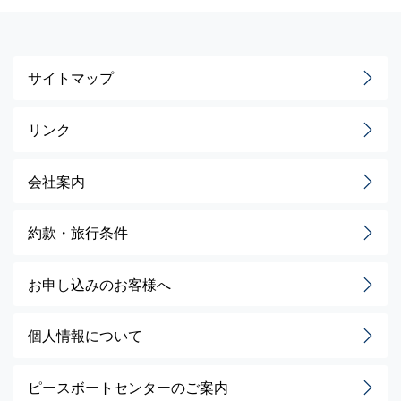
サイトマップ
リンク
会社案内
約款・旅行条件
お申し込みのお客様へ
個人情報について
ピースボートセンターのご案内