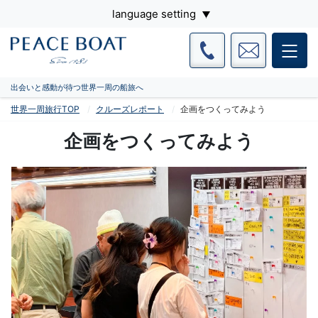
language setting
出会いと感動が待つ世界一周の船旅へ
世界一周旅行TOP
クルーズレポート
企画をつくってみよう
企画をつくってみよう