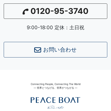
0120-95-3740
9:00-18:00 定休：土日祝
お問い合わせ
Connecting People, Connecting The World
― 世界とつなげる、世界がつながる ―