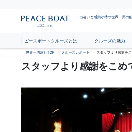
出会いと感動が待つ世界一周の
ピースボートクルーズとは
クルーズの魅力
世界一周旅行TOP
クルーズレポート
スタッフより感謝をこ
スタッフより感謝をこめ