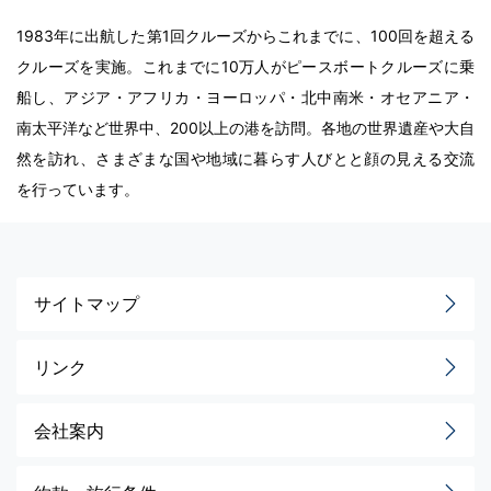
1983年に出航した第1回クルーズからこれまでに、100回を超える
クルーズを実施。これまでに10万人がピースボートクルーズに乗
船し、アジア・アフリカ・ヨーロッパ・北中南米・オセアニア・
南太平洋など世界中、200以上の港を訪問。各地の世界遺産や大自
然を訪れ、さまざまな国や地域に暮らす人びとと顔の見える交流
を行っています。
サイトマップ
リンク
会社案内