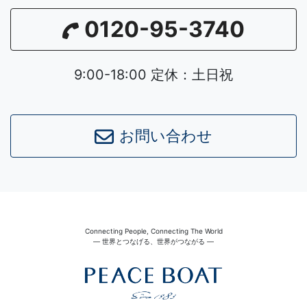
0120-95-3740
9:00-18:00 定休：土日祝
お問い合わせ
Connecting People, Connecting The World
― 世界とつなげる、世界がつながる ―