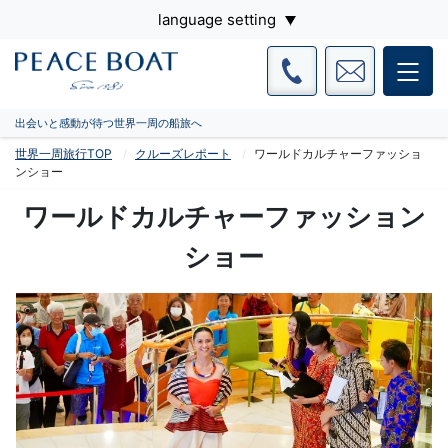
language setting
出会いと感動が待つ世界一周の船旅へ
世界一周旅行TOP
クルーズレポート
ワールドカルチャーファッショ
ンショー
ワールドカルチャーファッション
ショー