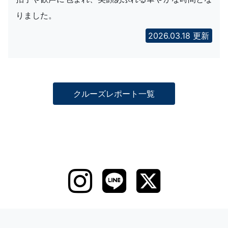
りました。
2026.03.18 更新
クルーズレポート一覧