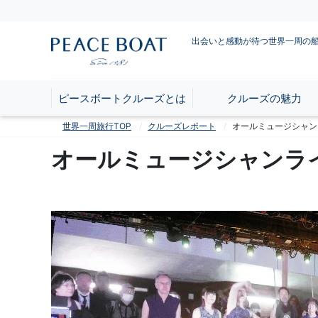
出会いと感動が待つ世界一周の
ピースボートクルーズとは
クルーズの魅力
世界一周旅行TOP
クルーズレポート
オールミュージシャン
オールミュージシャンラ