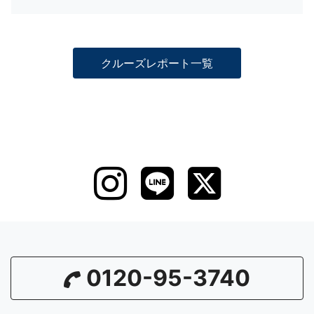
クルーズレポート一覧
0120-95-3740