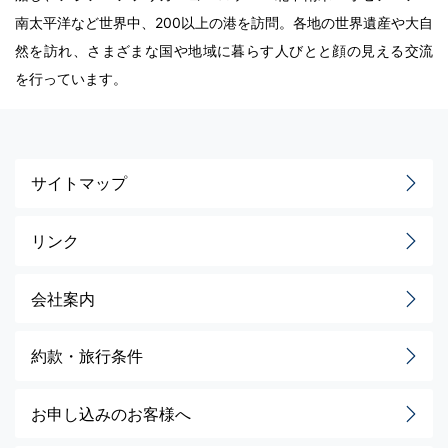
南太平洋など世界中、200以上の港を訪問。各地の世界遺産や大自
然を訪れ、さまざまな国や地域に暮らす人びとと顔の見える交流
を行っています。
サイトマップ
リンク
会社案内
約款・旅行条件
お申し込みのお客様へ