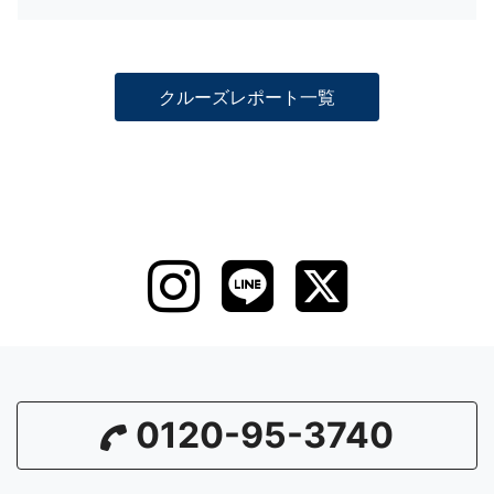
クルーズレポート一覧
0120-95-3740