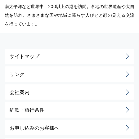
南太平洋など世界中、200以上の港を訪問。各地の世界遺産や大自
然を訪れ、さまざまな国や地域に暮らす人びとと顔の見える交流
を行っています。
サイトマップ
リンク
会社案内
約款・旅行条件
お申し込みのお客様へ