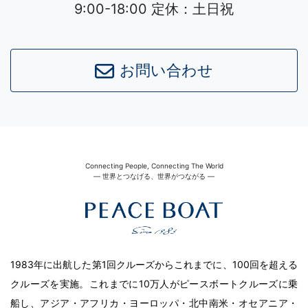
9:00-18:00 定休：土日祝
お問い合わせ
Connecting People, Connecting The World
― 世界とつなげる、世界がつながる ―
1983年に出航した第1回クルーズからこれまでに、100回を超える
クルーズを実施。これまでに10万人がピースボートクルーズに乗
船し、アジア・アフリカ・ヨーロッパ・北中南米・オセアニア・