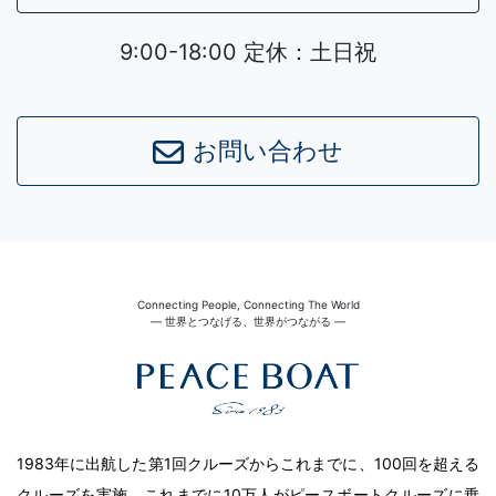
9:00-18:00 定休：土日祝
お問い合わせ
Connecting People, Connecting The World
― 世界とつなげる、世界がつながる ―
1983年に出航した第1回クルーズからこれまでに、100回を超える
クルーズを実施。これまでに10万人がピースボートクルーズに乗