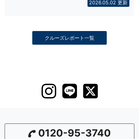
2026.05.02 更新
クルーズレポート一覧
0120-95-3740