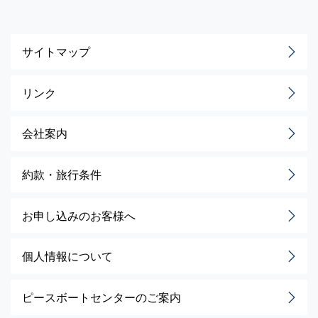
サイトマップ
リンク
会社案内
約款・旅行条件
お申し込みのお客様へ
個人情報について
ピースボートセンターのご案内