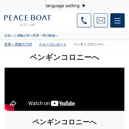
language setting
出会いと感動が待つ世界一周の船旅へ
世界一周旅行TOP
クルーズレポート
ペンギンコロニーへ
ペンギンコロニーへ
ペンギンコロニーへ