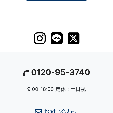
0120-95-3740
9:00-18:00 定休：土日祝
お問い合わせ