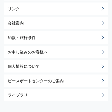
リンク
会社案内
約款・旅行条件
お申し込みのお客様へ
個人情報について
ピースボートセンターのご案内
ライブラリー