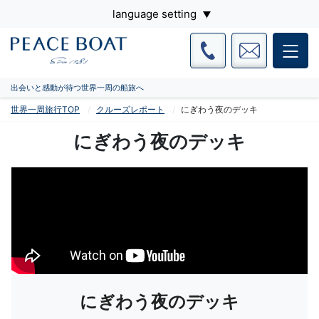
language setting
出会いと感動が待つ世界一周の船旅へ
世界一周旅行TOP
クルーズレポート
にぎわう夜のデッキ
にぎわう夜のデッキ
にぎわう夜のデッキ