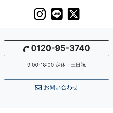
0120-95-3740
9:00-18:00 定休：土日祝
お問い合わせ