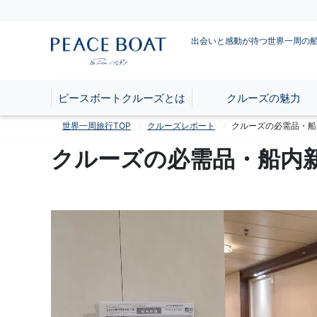
出会いと感動が待つ世界一周の
ピースボートクルーズとは
クルーズの魅力
世界一周旅行TOP
クルーズレポート
クルーズの必需品・船
クルーズの必需品・船内