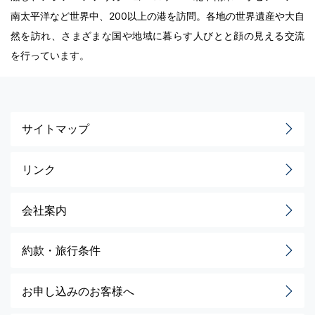
南太平洋など世界中、200以上の港を訪問。各地の世界遺産や大自
然を訪れ、さまざまな国や地域に暮らす人びとと顔の見える交流
を行っています。
サイトマップ
リンク
会社案内
約款・旅行条件
お申し込みのお客様へ