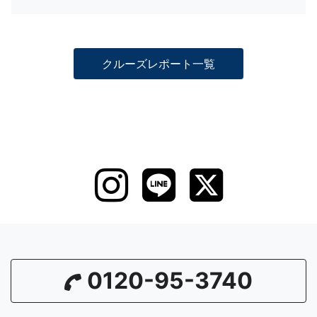
クルーズレポート一覧
0120-95-3740