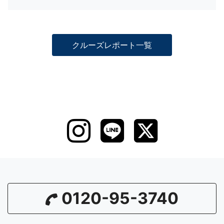
クルーズレポート一覧
0120-95-3740