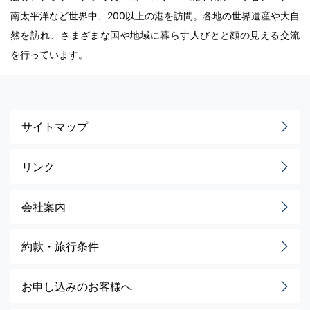
南太平洋など世界中、200以上の港を訪問。各地の世界遺産や大自
然を訪れ、さまざまな国や地域に暮らす人びとと顔の見える交流
を行っています。
サイトマップ
リンク
会社案内
約款・旅行条件
お申し込みのお客様へ