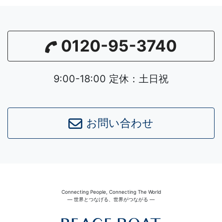
0120-95-3740
9:00-18:00 定休：土日祝
お問い合わせ
Connecting People, Connecting The World
― 世界とつなげる、世界がつながる ―