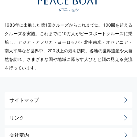
1983年に出航した第1回クルーズからこれまでに、100回を超える
クルーズを実施。これまでに10万人がピースボートクルーズに乗
船し、アジア・アフリカ・ヨーロッパ・北中南米・オセアニア・
南太平洋など世界中、200以上の港を訪問。各地の世界遺産や大自
然を訪れ、さまざまな国や地域に暮らす人びとと顔の見える交流
を行っています。
サイトマップ
リンク
会社案内