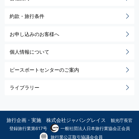
約款・旅行条件
お申し込みのお客様へ
個人情報について
ピースボートセンターのご案内
ライブラリー
旅行企画・実施 株式会社ジャパングレイス
観光庁長官
登録旅行業第617号
一般社団法人日本旅行業協会正会員
旅行業公正取引協議会会員