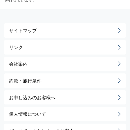
サイトマップ
リンク
会社案内
約款・旅行条件
お申し込みのお客様へ
個人情報について