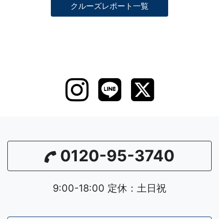
クルーズレポート一覧
0120-95-3740
9:00-18:00 定休：土日祝