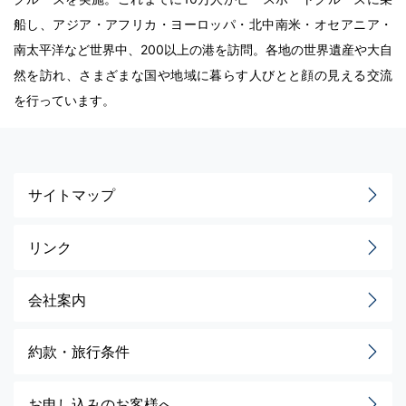
船し、アジア・アフリカ・ヨーロッパ・北中南米・オセアニア・
南太平洋など世界中、200以上の港を訪問。各地の世界遺産や大自
然を訪れ、さまざまな国や地域に暮らす人びとと顔の見える交流
を行っています。
サイトマップ
リンク
会社案内
約款・旅行条件
お申し込みのお客様へ