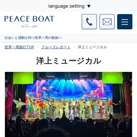
language setting
出会いと感動が待つ世界一周の船旅へ
世界一周旅行TOP
クルーズレポート
洋上ミュージカル
洋上ミュージカル