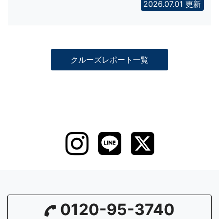
2026.07.01 更新
クルーズレポート一覧
0120-95-3740