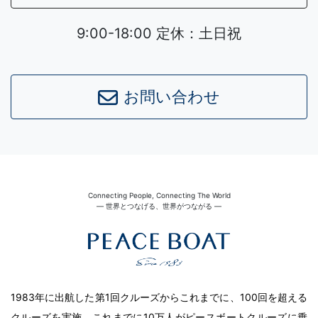
9:00-18:00 定休：土日祝
お問い合わせ
Connecting People, Connecting The World
― 世界とつなげる、世界がつながる ―
1983年に出航した第1回クルーズからこれまでに、100回を超える
クルーズを実施。これまでに10万人がピースボートクルーズに乗