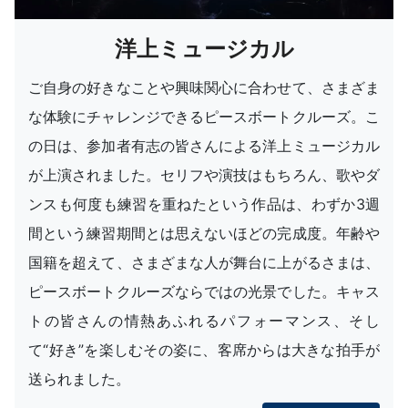
洋上ミュージカル
ご自身の好きなことや興味関心に合わせて、さまざま
な体験にチャレンジできるピースボートクルーズ。こ
の日は、参加者有志の皆さんによる洋上ミュージカル
が上演されました。セリフや演技はもちろん、歌やダ
ンスも何度も練習を重ねたという作品は、わずか3週
間という練習期間とは思えないほどの完成度。年齢や
国籍を超えて、さまざまな人が舞台に上がるさまは、
ピースボートクルーズならではの光景でした。キャス
トの皆さんの情熱あふれるパフォーマンス、そし
て“好き”を楽しむその姿に、客席からは大きな拍手が
送られました。