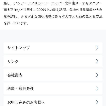
船し、アジア・アフリカ・ヨーロッパ・北中南米・オセアニア・
南太平洋など世界中、200以上の港を訪問。各地の世界遺産や大自
然を訪れ、さまざまな国や地域に暮らす人びとと顔の見える交流
を行っています。
サイトマップ
リンク
会社案内
約款・旅行条件
お申し込みのお客様へ