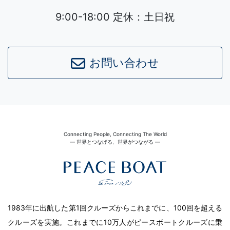
9:00-18:00 定休：土日祝
お問い合わせ
Connecting People, Connecting The World
― 世界とつなげる、世界がつながる ―
1983年に出航した第1回クルーズからこれまでに、100回を超える
クルーズを実施。これまでに10万人がピースボートクルーズに乗