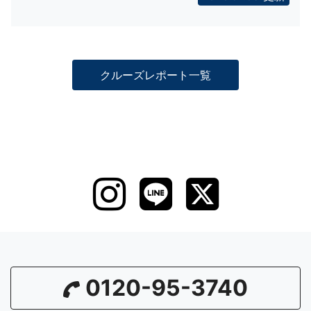
クルーズレポート一覧
0120-95-3740