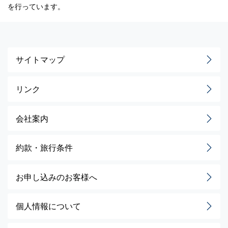
を行っています。
サイトマップ
リンク
会社案内
約款・旅行条件
お申し込みのお客様へ
個人情報について