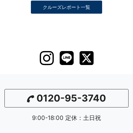
クルーズレポート一覧
0120-95-3740
9:00-18:00 定休：土日祝