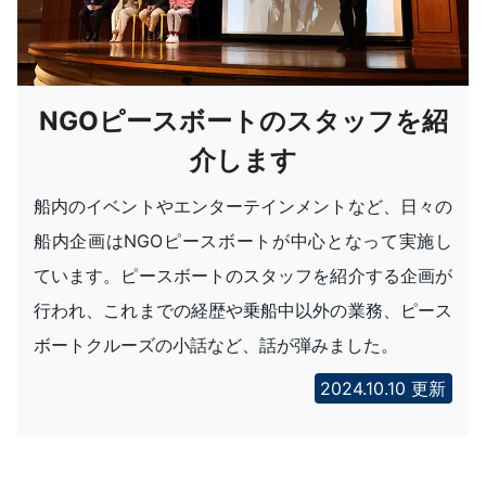
NGOピースボートのスタッフを紹
介します
船内のイベントやエンターテインメントなど、日々の
船内企画はNGOピースボートが中心となって実施し
ています。ピースボートのスタッフを紹介する企画が
行われ、これまでの経歴や乗船中以外の業務、ピース
ボートクルーズの小話など、話が弾みました。
2024.10.10 更新