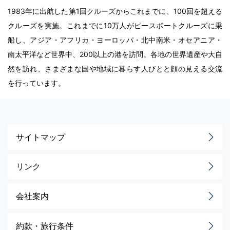
1983年に出航した第1回クルーズからこれまでに、100回を超える
クルーズを実施。これまでに10万人がピースボートクルーズに乗
船し、アジア・アフリカ・ヨーロッパ・北中南米・オセアニア・
南太平洋など世界中、200以上の港を訪問。各地の世界遺産や大自
然を訪れ、さまざまな国や地域に暮らす人びとと顔の見える交流
を行っています。
サイトマップ
リンク
会社案内
約款・旅行条件