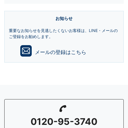
お知らせ
重要なお知らせを見逃したくないお客様は、LINE・メールの
ご登録をお勧めします。
メールの登録はこちら
0120-95-3740