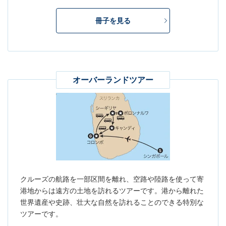
冊子を見る
オーバーランドツアー
クルーズの航路を一部区間を離れ、空路や陸路を使って寄
港地からは遠方の土地を訪れるツアーです。港から離れた
世界遺産や史跡、壮大な自然を訪れることのできる特別な
ツアーです。