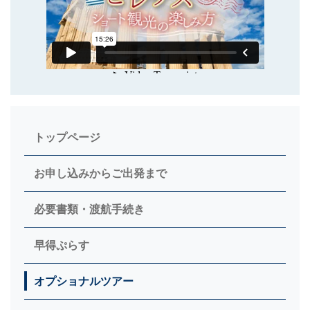
トップページ
お申し込みからご出発まで
必要書類・渡航手続き
早得ぷらす
オプショナルツアー