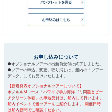
パンフレットを見る
お申込みはこちら
お申し込みについて
●オプショナルツアーの出航前受付は終了しました。
●ツアーの申込、変更、取り消しは、船内の「ツアー
デスク」にてお受けいたします。
【新規発表オプショナルツアーについて】
ホノルルMコース「ハワイで学ぶ海洋ゴミ問題とビー
チクリーン体験」の申込受付は、船内にて行います。
船内イベントで当ツアーをご紹介します。 開催日時
は船内新聞でご確認ください。