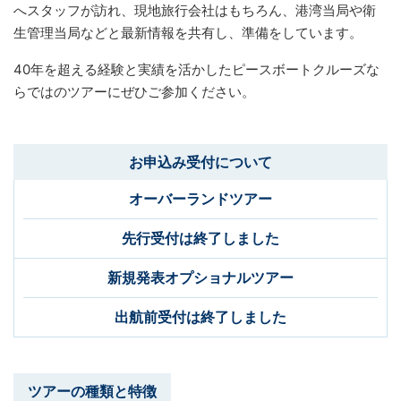
へスタッフが訪れ、現地旅行会社はもちろん、港湾当局や衛
生管理当局などと最新情報を共有し、準備をしています。
40年を超える経験と実績を活かしたピースボートクルーズな
らではのツアーにぜひご参加ください。
お申込み受付について
オーバーランドツアー
先行受付は終了しました
新規発表オプショナルツアー
出航前受付は終了しました
ツアーの種類と特徴