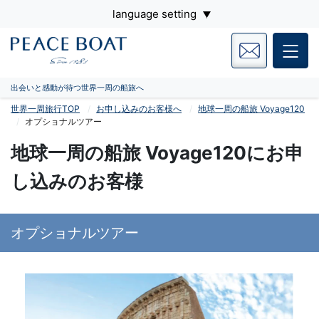
language setting
出会いと感動が待つ世界一周の船旅へ
世界一周旅行TOP
お申し込みのお客様へ
地球一周の船旅 Voyage120
オプショナルツアー
地球一周の船旅 Voyage120にお申
し込みのお客様
オプショナルツアー