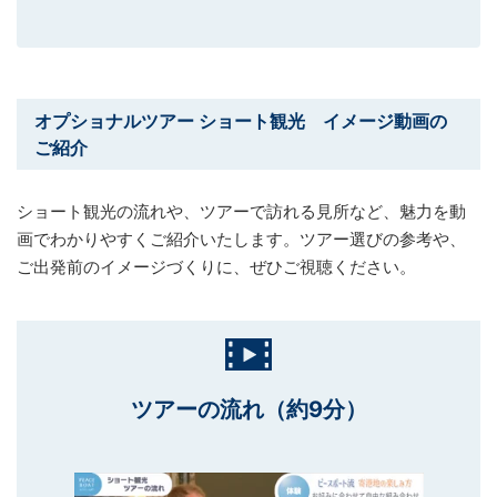
オプショナルツアー ショート観光 イメージ動画の
ご紹介
ショート観光の流れや、ツアーで訪れる見所など、魅力を動
画でわかりやすくご紹介いたします。ツアー選びの参考や、
ご出発前のイメージづくりに、ぜひご視聴ください。
ツアーの流れ（約9分）