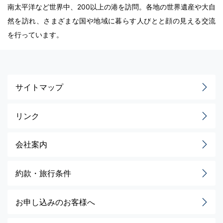
南太平洋など世界中、200以上の港を訪問。各地の世界遺産や大自
然を訪れ、さまざまな国や地域に暮らす人びとと顔の見える交流
を行っています。
サイトマップ
リンク
会社案内
約款・旅行条件
お申し込みのお客様へ