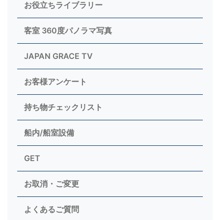
お役立ちライブラリー
客室 360度パノラマ写真
JAPAN GRACE TV
お客様アンケート
持ち物チェックリスト
船内/船室設備
GET
お取消・ご変更
よくあるご質問