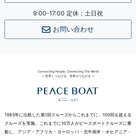
9:00-17:00 定休：土日祝
お問い合わせ
Connecting People, Connecting The World
― 世界とつなげる、世界がつながる ―
1983年に出航した第1回クルーズからこれまでに、100回を超える
クルーズを実施。これまでに10万人がピースボートクルーズに乗
船し、アジア・アフリカ・ヨーロッパ・北中南米・オセアニア・