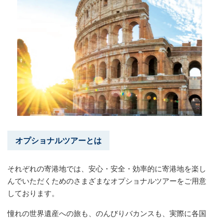
オプショナルツアーとは
それぞれの寄港地では、安心・安全・効率的に寄港地を楽し
んでいただくためのさまざまなオプショナルツアーをご用意
しております。
憧れの世界遺産への旅も、のんびりバカンスも、実際に各国