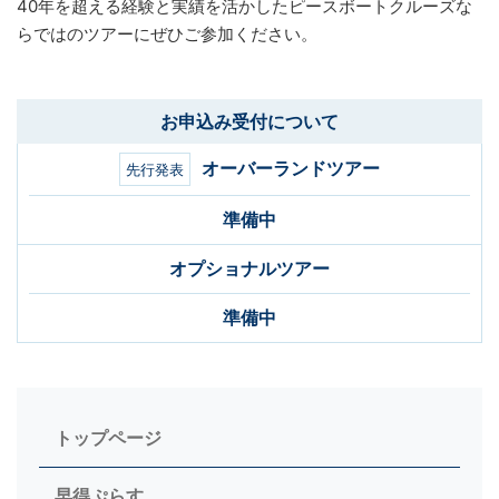
40年を超える経験と実績を活かしたピースボートクルーズな
らではのツアーにぜひご参加ください。
お申込み受付について
オーバーランドツアー
先行発表
準備中
オプショナルツアー
準備中
トップページ
早得ぷらす