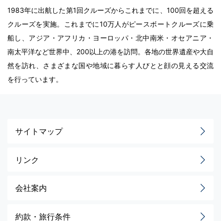
1983年に出航した第1回クルーズからこれまでに、100回を超える
クルーズを実施。これまでに10万人がピースボートクルーズに乗
船し、アジア・アフリカ・ヨーロッパ・北中南米・オセアニア・
南太平洋など世界中、200以上の港を訪問。各地の世界遺産や大自
然を訪れ、さまざまな国や地域に暮らす人びとと顔の見える交流
を行っています。
サイトマップ
リンク
会社案内
約款・旅行条件