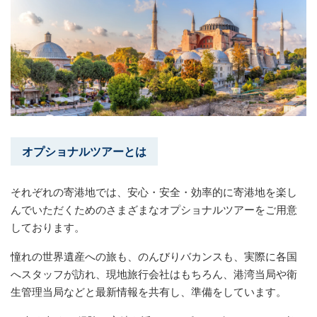
オプショナルツアーとは
それぞれの寄港地では、安心・安全・効率的に寄港地を楽し
んでいただくためのさまざまなオプショナルツアーをご用意
しております。
憧れの世界遺産への旅も、のんびりバカンスも、実際に各国
へスタッフが訪れ、現地旅行会社はもちろん、港湾当局や衛
生管理当局などと最新情報を共有し、準備をしています。