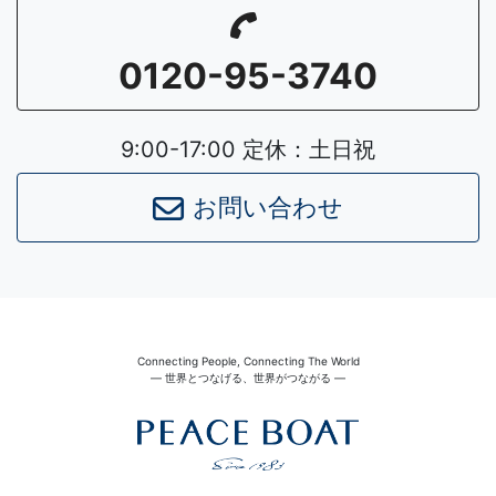
0120-95-3740
9:00-17:00 定休：土日祝
お問い合わせ
Connecting People, Connecting The World
― 世界とつなげる、世界がつながる ―