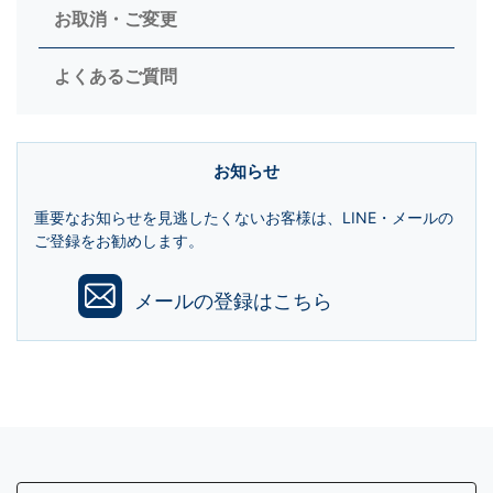
お取消・ご変更
よくあるご質問
お知らせ
重要なお知らせを見逃したくないお客様は、LINE・メールの
ご登録をお勧めします。
メールの登録はこちら