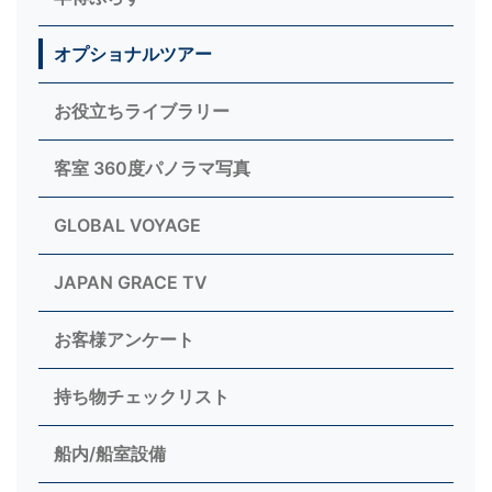
オプショナルツアー
お役立ちライブラリー
客室 360度パノラマ写真
GLOBAL VOYAGE
JAPAN GRACE TV
お客様アンケート
持ち物チェックリスト
船内/船室設備