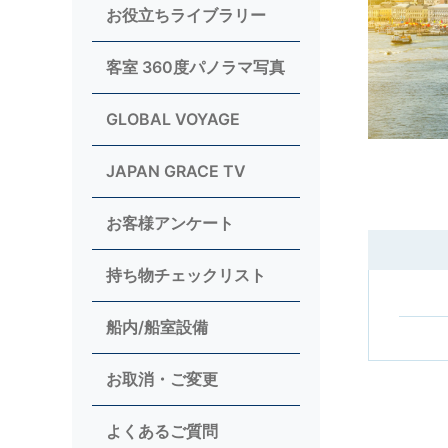
お役立ちライブラリー
客室 360度パノラマ写真
GLOBAL VOYAGE
JAPAN GRACE TV
お客様アンケート
持ち物チェックリスト
船内/船室設備
お取消・ご変更
よくあるご質問