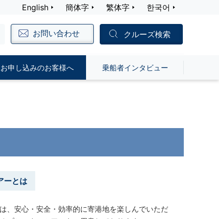
English
簡体字
繁体字
한국어
お問い合わせ
クルーズ検索
お申し込みのお客様へ
乗船者インタビュー
アーとは
は、安心・安全・効率的に寄港地を楽しんでいただ