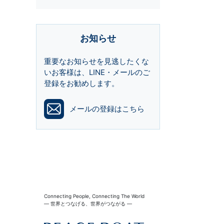
お知らせ
重要なお知らせを見逃したくな
いお客様は、LINE・メールのご
登録をお勧めします。
メールの登録はこちら
Connecting People, Connecting The World
― 世界とつなげる、世界がつながる ―