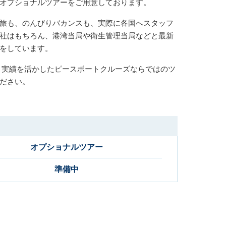
オプショナルツアーをご用意しております。
旅も、のんびりバカンスも、実際に各国へスタッフ
社はもちろん、港湾当局や衛生管理当局などと最新
をしています。
と実績を活かしたピースボートクルーズならではのツ
ださい。
オプショナルツアー
準備中