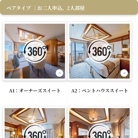
ペアタイプ
｜お二人申込、2人部屋
A1：オーナーズスイート
A2：ペントハウススイート