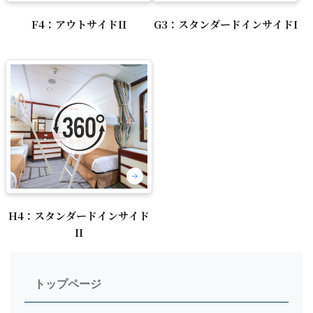
F4：アウトサイドII
G3：スタンダードインサイドI
H4：スタンダードインサイド
II
トップページ