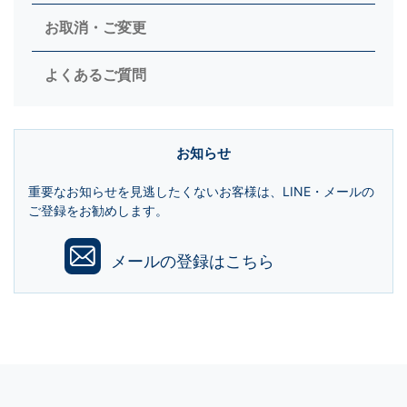
お取消・ご変更
よくあるご質問
お知らせ
重要なお知らせを見逃したくないお客様は、LINE・メールの
ご登録をお勧めします。
メールの登録はこちら