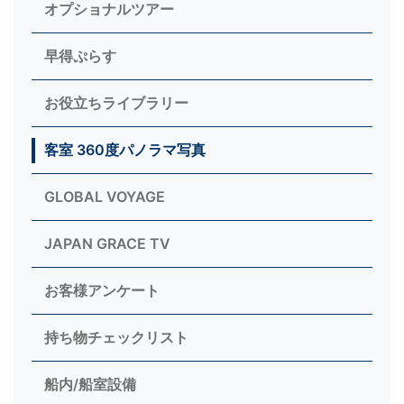
オプショナルツアー
早得ぷらす
お役立ちライブラリー
客室 360度パノラマ写真
GLOBAL VOYAGE
JAPAN GRACE TV
お客様アンケート
持ち物チェックリスト
船内/船室設備