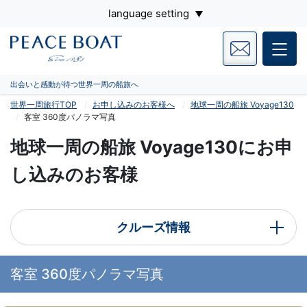
language setting
出会いと感動が待つ世界一周の船旅へ
世界一周旅行TOP
お申し込みのお客様へ
地球一周の船旅 Voyage130
客室 360度パノラマ写真
地球一周の船旅 Voyage130にお申
し込みのお客様
クルーズ情報
客室 360度パノラマ写真