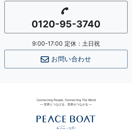
0120-95-3740
9:00-17:00 定休：土日祝
お問い合わせ
Connecting People, Connecting The World
― 世界とつなげる、世界がつながる ―