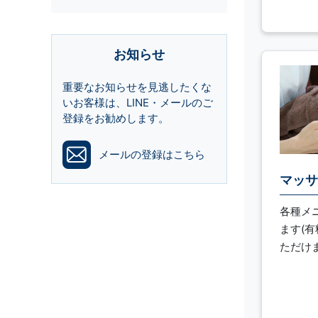
お知らせ
重要なお知らせを見逃したくな
いお客様は、LINE・メールのご
登録をお勧めします。
メールの登録はこちら
マッサ
各種メ
ます(
ただけ