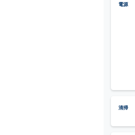
電源
清掃