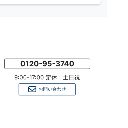
0120-95-3740
9:00-17:00 定休：土日祝
お問い合わせ