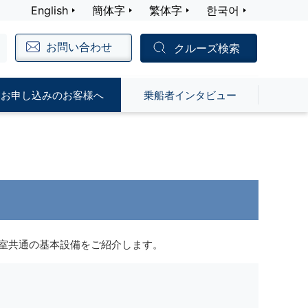
English
簡体字
繁体字
한국어
お問い合わせ
クルーズ検索
お申し込みのお客様へ
乗船者インタビュー
室共通の基本設備をご紹介します。