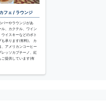
 カフェ / ラウンジ
のバーやラウンジがあ
ール、カクテル、ワイン
、ウイスキーなどのボト
も承ります(有料)。 カ
は、アメリカンコーヒー
プレッソカプチーノ、紅
もご提供しています(有