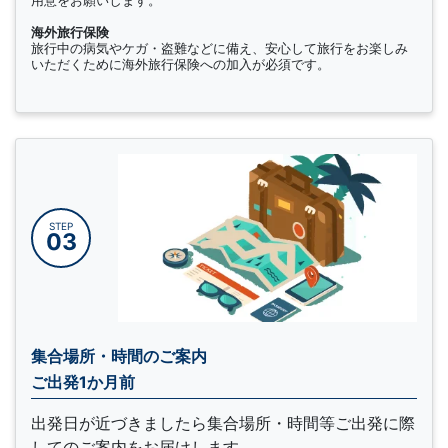
海外旅行保険
旅行中の病気やケガ・盗難などに備え、安心して旅行をお楽しみ
いただくために海外旅行保険への加入が必須です。
STEP
03
集合場所・時間のご案内
ご出発1か月前
出発日が近づきましたら集合場所・時間等ご出発に際
してのご案内をお届けします。