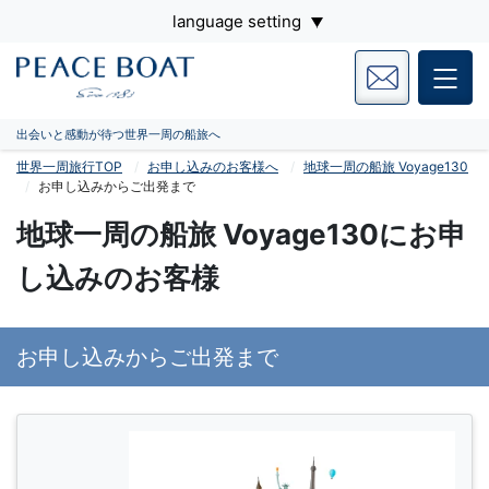
language setting
出会いと感動が待つ世界一周の船旅へ
世界一周旅行TOP
お申し込みのお客様へ
地球一周の船旅 Voyage130
お申し込みからご出発まで
地球一周の船旅 Voyage130にお申
し込みのお客様
お申し込みからご出発まで