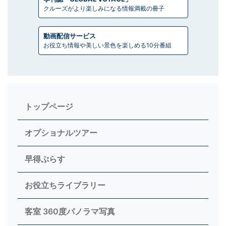
クルーズがより楽しみになる情報満載の冊子
動画配信サービス
お役立ち情報や美しい景色を楽しめる10分番組
トップページ
オプショナルツアー
早得ぷらす
お役立ちライブラリー
客室 360度パノラマ写真