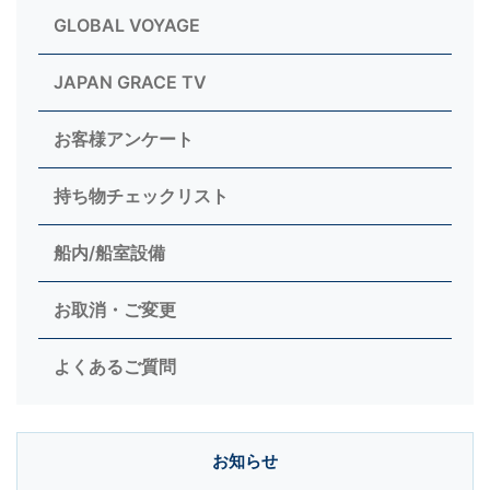
GLOBAL VOYAGE
JAPAN GRACE TV
お客様アンケート
持ち物チェックリスト
船内/船室設備
お取消・ご変更
よくあるご質問
お知らせ