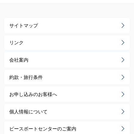
サイトマップ
リンク
会社案内
約款・旅行条件
お申し込みのお客様へ
個人情報について
ピースボートセンターのご案内