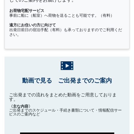
お荷物宅配サービス
事前に船に（船室）へ荷物を送ることも可能です。（有料）
遠方にお住いの方に向けて
出発日前日の宿泊手配（有料）も承っておりますのでご利用くだ
さい。
動画で見る ご出発までのご案内
ご出発までの流れをまとめた動画をご用意しておりま
す。
〈主な内容〉
ご出発までのスケジュール・手続き書類について・情報配信サー
ビスのご案内など