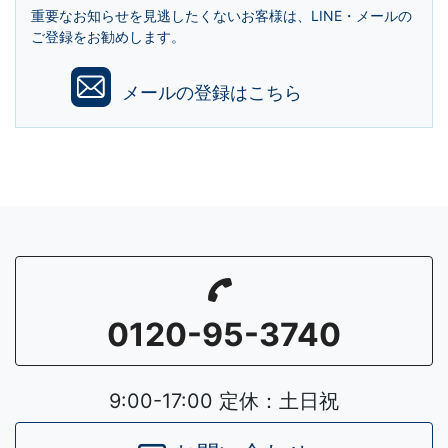
重要なお知らせを見逃したくないお客様は、LINE・メールの
ご登録をお勧めします。
メールの登録はこちら
0120-95-3740
9:00-17:00 定休：土日祝