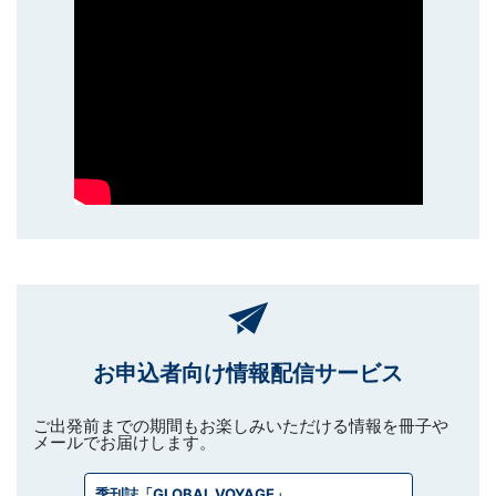
お申込者向け情報配信サービス
ご出発前までの期間もお楽しみいただける情報を冊子や
メールでお届けします。
季刊誌「GLOBAL VOYAGE」