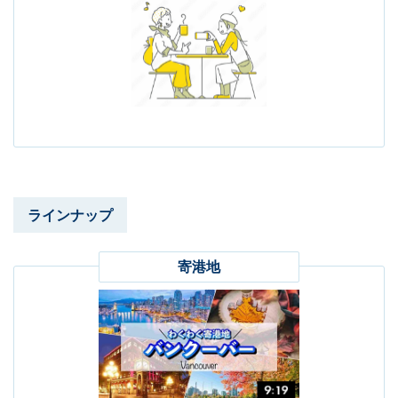
ラインナップ
寄港地