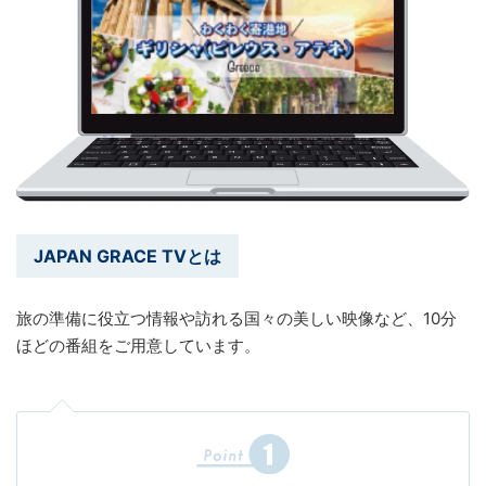
JAPAN GRACE TVとは
旅の準備に役立つ情報や訪れる国々の美しい映像など、10分
ほどの番組をご用意しています。