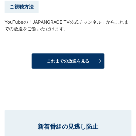
ご視聴方法
YouTubeの「JAPANGRACE TV公式チャンネル」からこれま
での放送をご覧いただけます。
これまでの放送を見る
新着番組の見逃し防止