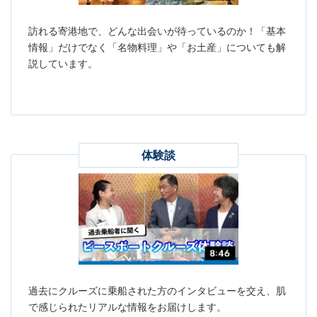
訪れる寄港地で、どんな出会いが待っているのか！「基本
情報」だけでなく「名物料理」や「お土産」についても解
説しています。
体験談
過去にクルーズに乗船された方のインタビューを交え、肌
で感じられたリアルな情報をお届けします。