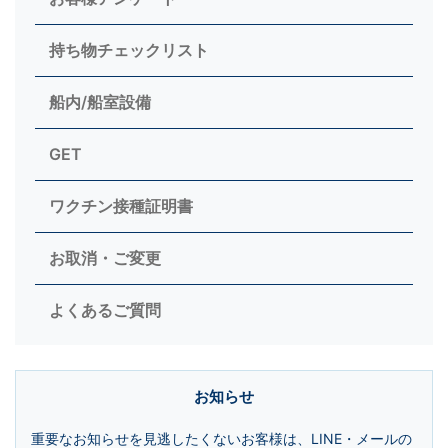
持ち物チェックリスト
船内/船室設備
GET
ワクチン接種証明書
お取消・ご変更
よくあるご質問
お知らせ
重要なお知らせを見逃したくないお客様は、LINE・メールの