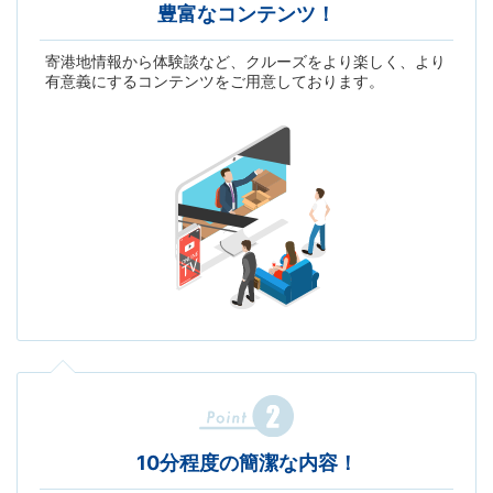
豊富なコンテンツ！
寄港地情報から体験談など、クルーズをより楽しく、より
有意義にするコンテンツをご用意しております。
10分程度の簡潔な内容！