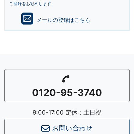
ご登録をお勧めします。
メールの登録はこちら
0120-95-3740
9:00-17:00 定休：土日祝
お問い合わせ