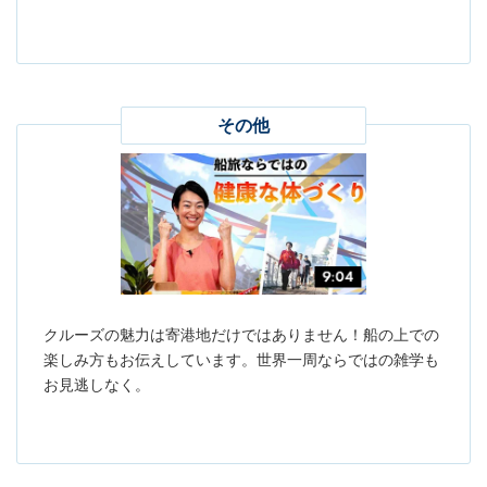
その他
クルーズの魅力は寄港地だけではありません！船の上での
楽しみ方もお伝えしています。世界一周ならではの雑学も
お見逃しなく。