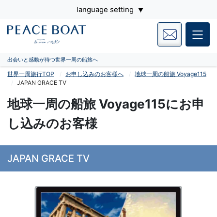
language setting
出会いと感動が待つ世界一周の船旅へ
世界一周旅行TOP
お申し込みのお客様へ
地球一周の船旅 Voyage115
JAPAN GRACE TV
地球一周の船旅 Voyage115にお申
し込みのお客様
JAPAN GRACE TV