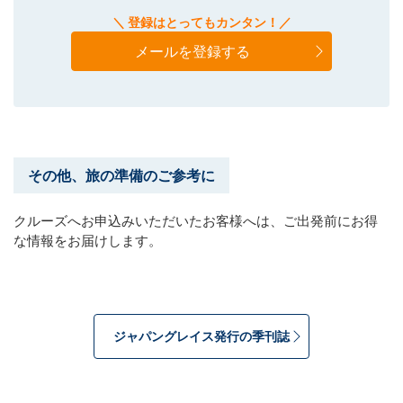
＼ 登録はとってもカンタン！／
メールを登録する
その他、旅の準備のご参考に
クルーズへお申込みいただいたお客様へは、ご出発前にお得
な情報をお届けします。
ジャパングレイス発行の季刊誌