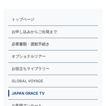
トップページ
お申し込みからご出発まで
必要書類・渡航手続き
オプショナルツアー
お役立ちライブラリー
GLOBAL VOYAGE
JAPAN GRACE TV
お客様アンケート