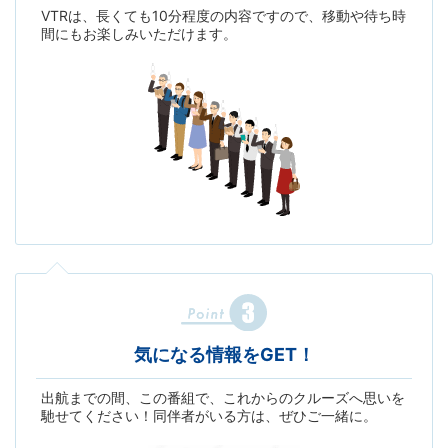
VTRは、長くても10分程度の内容ですので、移動や待ち時
間にもお楽しみいただけます。
気になる情報をGET！
出航までの間、この番組で、これからのクルーズへ思いを
馳せてください！同伴者がいる方は、ぜひご一緒に。