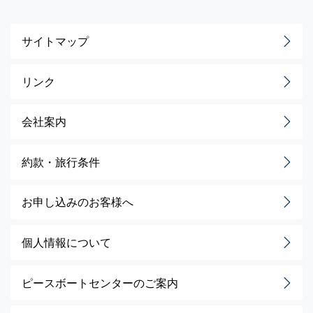
サイトマップ
リンク
会社案内
約款・旅行条件
お申し込みのお客様へ
個人情報について
ピースボートセンターのご案内