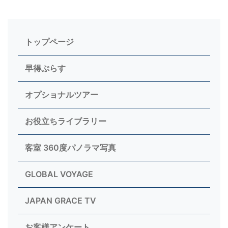
トップページ
早得ぷらす
オプショナルツアー
お役立ちライブラリー
客室 360度パノラマ写真
GLOBAL VOYAGE
JAPAN GRACE TV
お客様アンケート