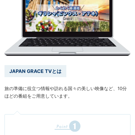
JAPAN GRACE TVとは
旅の準備に役立つ情報や訪れる国々の美しい映像など、10分
ほどの番組をご用意しています。