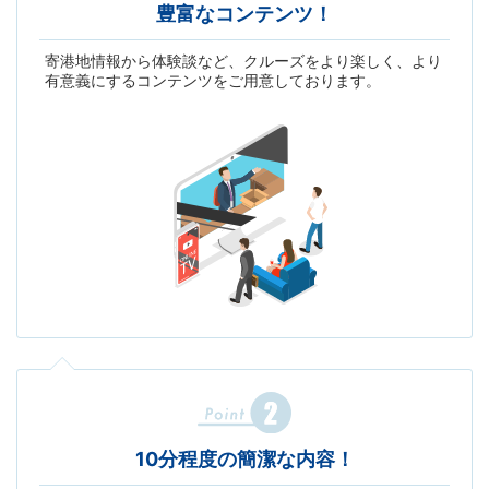
豊富なコンテンツ！
寄港地情報から体験談など、クルーズをより楽しく、より
有意義にするコンテンツをご用意しております。
10分程度の簡潔な内容！