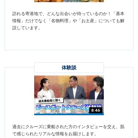
訪れる寄港地で、どんな出会いが待っているのか！「基本
情報」だけでなく「名物料理」や「お土産」についても解
説しています。
体験談
過去にクルーズに乗船された方のインタビューを交え、肌
で感じられたリアルな情報をお届けします。