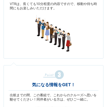
VTRは、長くても10分程度の内容ですので、移動や待ち時
間にもお楽しみいただけます。
気になる情報をGET！
出航までの間、この番組で、これからのクルーズへ思いを
馳せてください！同伴者がいる方は、ぜひご一緒に。