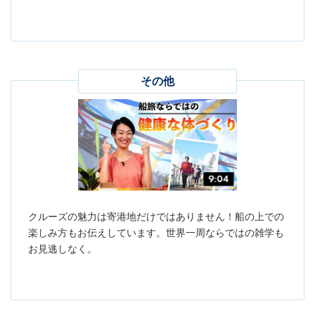
その他
クルーズの魅力は寄港地だけではありません！船の上での
楽しみ方もお伝えしています。世界一周ならではの雑学も
お見逃しなく。