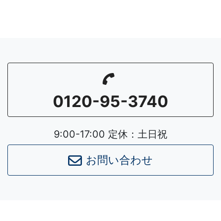
0120-95-3740
9:00-17:00 定休：土日祝
お問い合わせ