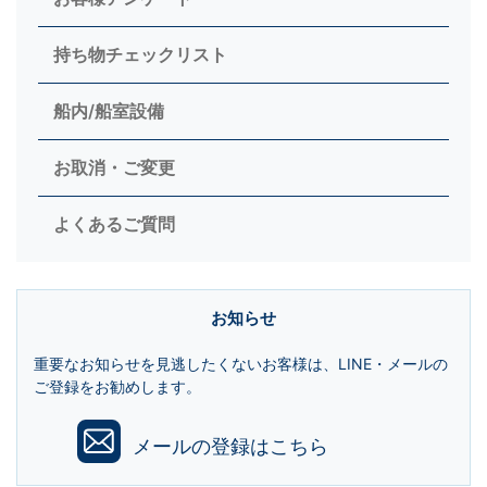
持ち物チェックリスト
船内/船室設備
お取消・ご変更
よくあるご質問
お知らせ
重要なお知らせを見逃したくないお客様は、LINE・メールの
ご登録をお勧めします。
メールの登録はこちら