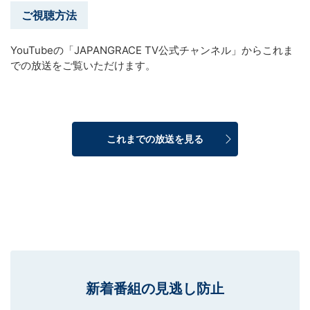
ご視聴方法
YouTubeの「JAPANGRACE TV公式チャンネル」からこれま
での放送をご覧いただけます。
これまでの放送を見る
新着番組の見逃し防止