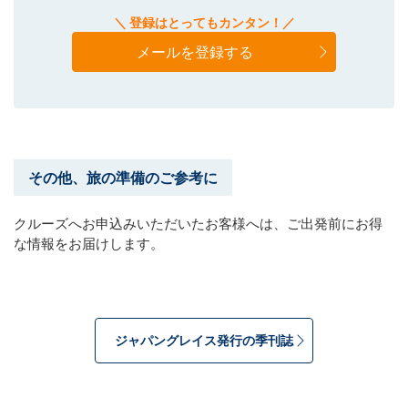
＼ 登録はとってもカンタン！／
メールを登録する
その他、旅の準備のご参考に
クルーズへお申込みいただいたお客様へは、ご出発前にお得
な情報をお届けします。
ジャパングレイス発行の季刊誌