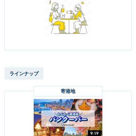
ラインナップ
寄港地