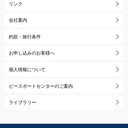
リンク
会社案内
約款・旅行条件
お申し込みのお客様へ
個人情報について
ピースボートセンターのご案内
ライブラリー