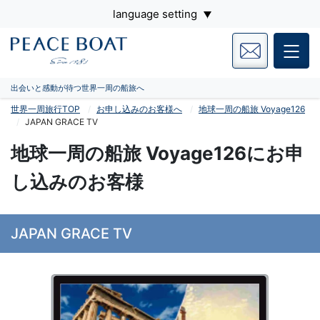
language setting
出会いと感動が待つ世界一周の船旅へ
世界一周旅行TOP
お申し込みのお客様へ
地球一周の船旅 Voyage126
JAPAN GRACE TV
地球一周の船旅 Voyage126にお申
し込みのお客様
JAPAN GRACE TV