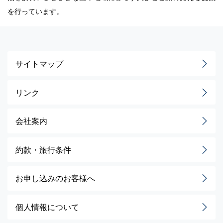
を行っています。
サイトマップ
リンク
会社案内
約款・旅行条件
お申し込みのお客様へ
個人情報について