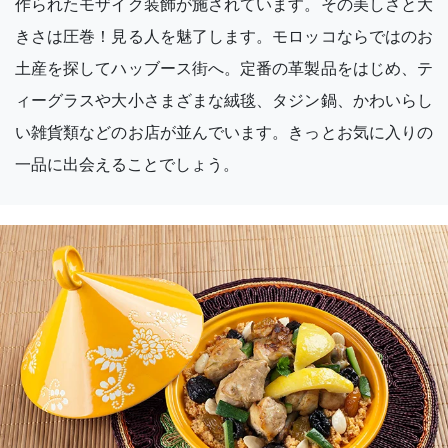
作られたモザイク装飾が施されています。その美しさと大
きさは圧巻！見る人を魅了します。モロッコならではのお
土産を探してハッブース街へ。定番の革製品をはじめ、テ
ィーグラスや大小さまざまな絨毯、タジン鍋、かわいらし
い雑貨類などのお店が並んでいます。きっとお気に入りの
一品に出会えることでしょう。