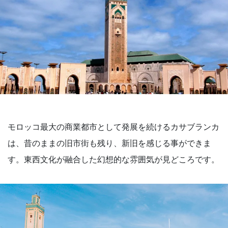
モロッコ最大の商業都市として発展を続けるカサブランカ
は、昔のままの旧市街も残り、新旧を感じる事ができま
す。東西文化が融合した幻想的な雰囲気が見どころです。