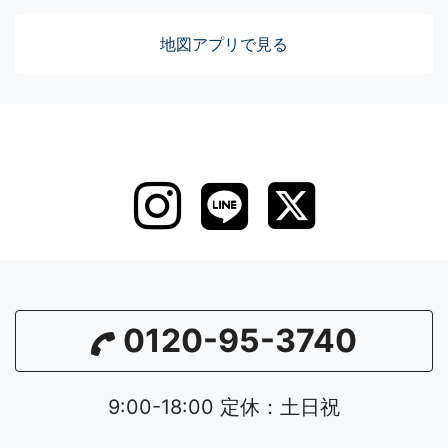
地図アプリで見る
0120-95-3740
9:00-18:00 定休：土日祝