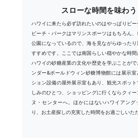
スローな時間を味わう
ハワイに来たら必ず訪れたいのはやっぱりビー
ビーチ・パークはマリンスポーツはもちろん、
公園になっているので、海を見ながらゆったり
すすめです。ここでは南国らしい穏やかな時間
ハワイの砂糖産業の文化や歴史を学ぶことがで
ンダー&ボールドウィン砂糖博物館には展示室
ション設備の屋外展示室もあり、観光スポット
しみのひとつ、ショッピングに行くならクィー
ヌ・センターへ。ほかにはないハワイアング
り、お土産探しの充実した時間をお過ごしいた