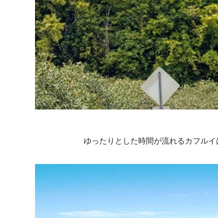
ゆったりとした時間が流れるカフルイ