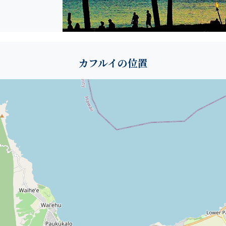
カフルイの位置