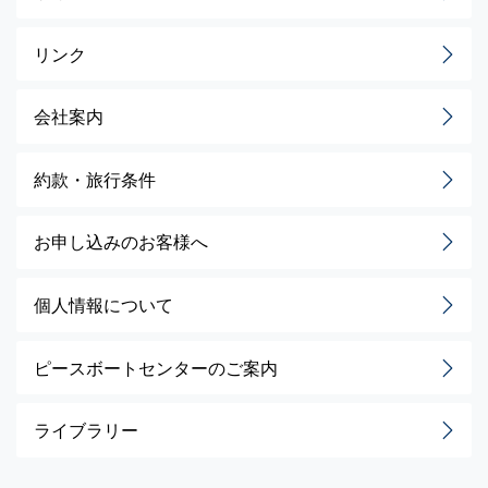
リンク
会社案内
約款・旅行条件
お申し込みのお客様へ
個人情報について
ピースボートセンターのご案内
ライブラリー