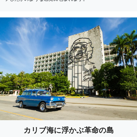
カリブ海に浮かぶ革命の島