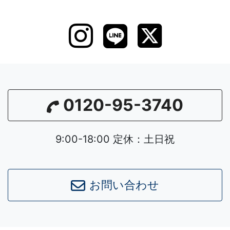
0120-95-3740
9:00-18:00 定休：土日祝
Leaflet
|
©
OpenStreetMap
contributors
お問い合わせ