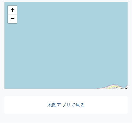
+
−
地図アプリで見る