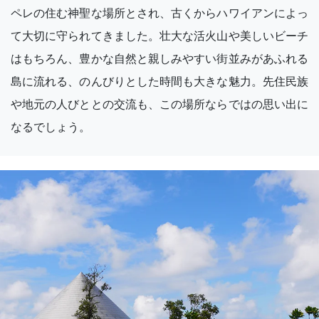
ペレの住む神聖な場所とされ、古くからハワイアンによっ
て大切に守られてきました。壮大な活火山や美しいビーチ
はもちろん、豊かな自然と親しみやすい街並みがあふれる
島に流れる、のんびりとした時間も大きな魅力。先住民族
や地元の人びととの交流も、この場所ならではの思い出に
なるでしょう。