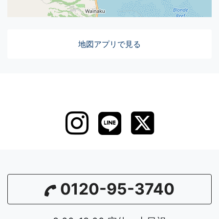
地図アプリで見る
0120-95-3740