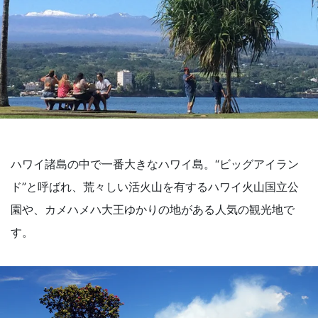
ハワイ諸島の中で一番大きなハワイ島。“ビッグアイラン
ド”と呼ばれ、荒々しい活火山を有するハワイ火山国立公
園や、カメハメハ大王ゆかりの地がある人気の観光地で
す。