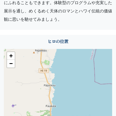
にふれることもできます。体験型のプログラムや充実した
展示を通し、めくるめく天体のロマンとハワイ伝統の価値
観に思いを馳せてみましょう。
ヒロの位置
+
−