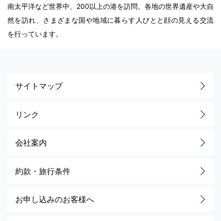
南太平洋など世界中、200以上の港を訪問。各地の世界遺産や大自
然を訪れ、さまざまな国や地域に暮らす人びとと顔の見える交流
を行っています。
サイトマップ
リンク
会社案内
約款・旅行条件
お申し込みのお客様へ