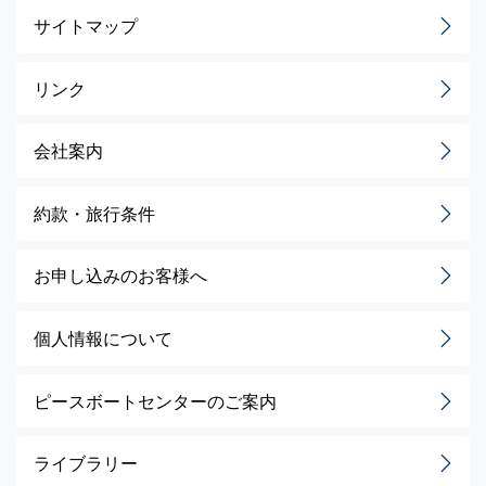
サイトマップ
リンク
会社案内
約款・旅行条件
お申し込みのお客様へ
個人情報について
ピースボートセンターのご案内
ライブラリー