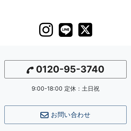
0120-95-3740
9:00-18:00 定休：土日祝
Leaflet
|
©
OpenStreetMap
contributors
お問い合わせ