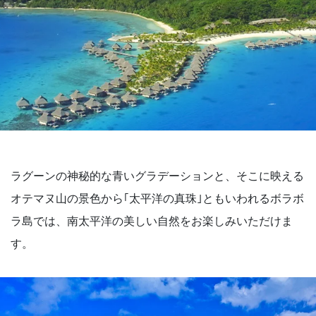
ラグーンの神秘的な青いグラデーションと、そこに映える
オテマヌ山の景色から｢太平洋の真珠｣ともいわれるボラボ
ラ島では、南太平洋の美しい自然をお楽しみいただけま
す。