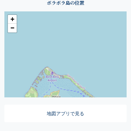
ボラボラ島の位置
+
−
地図アプリで見る