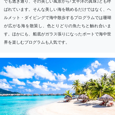
でも透き通り、その美しい風景から｢太平洋の真珠｣とも呼
ばれています。そんな美しい海を眺めるだけではなく、ヘ
ルメット・ダイビングで海中散歩するプログラムでは珊瑚
が広がる海を散策し、色とりどりの魚たちと触れ合いま
す。ほかにも、船底がガラス張りになったボートで海中世
界を楽しむプログラムも人気です。