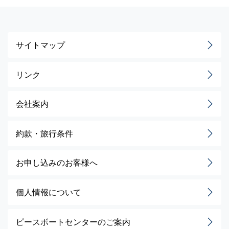
サイトマップ
リンク
会社案内
約款・旅行条件
お申し込みのお客様へ
個人情報について
ピースボートセンターのご案内