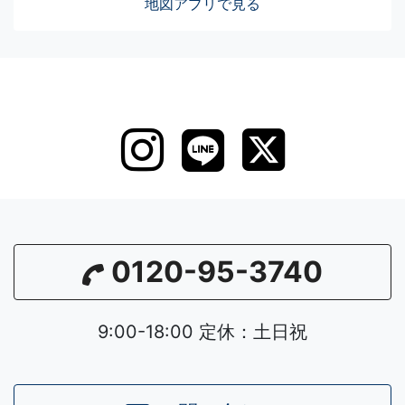
地図アプリで見る
0120-95-3740
9:00-18:00 定休：土日祝
Leaflet
|
©
OpenStreetMap
contributors