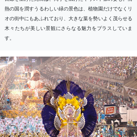
熱の国を潤すうるわしい緑の景色は、植物園だけでなくリ
オの街中にもあふれており、大きな葉を勢いよく茂らせる
木々たちが美しい景観にさらなる魅力をプラスしていま
す。