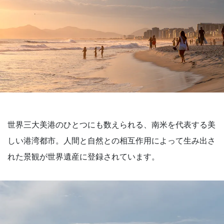
世界三大美港のひとつにも数えられる、南米を代表する美
しい港湾都市。人間と自然との相互作用によって生み出さ
れた景観が世界遺産に登録されています。