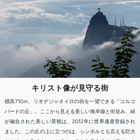
キリスト像が見守る街
標高710ｍ、リオデジャネイロの街を一望できる「コルコ
バードの丘」。ここから見える美しい海岸線と街並み、緑
が融合された美しい景観は、2012年に世界遺産登録され
ました。この丘の上に立つのは、シンボルとも言える巨大