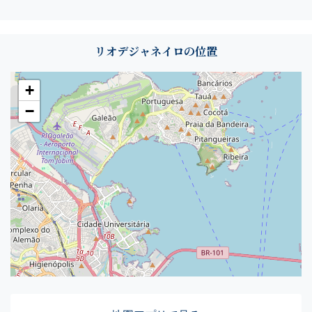
リオデジャネイロの位置
+
−