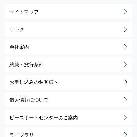
サイトマップ
リンク
会社案内
約款・旅行条件
お申し込みのお客様へ
個人情報について
ピースボートセンターのご案内
ライブラリー