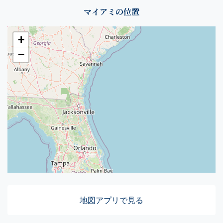
マイアミの位置
+
−
地図アプリで見る