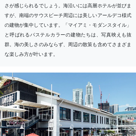
さが感じられるでしょう。海沿いには高層ホテルが並びま
すが、南端のサウスビーチ周辺には美しいアールデコ様式
の建物が集中しています。「マイアミ・モダンスタイル」
と呼ばれるパステルカラーの建物たちは、写真映えも抜
群。海の美しさのみならず、周辺の散策も含めてさまざま
な楽しみ方が叶います。