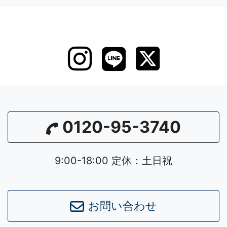
0120-95-3740
9:00-18:00 定休：土日祝
Leaflet
|
©
OpenStreetMap
contributors
お問い合わせ