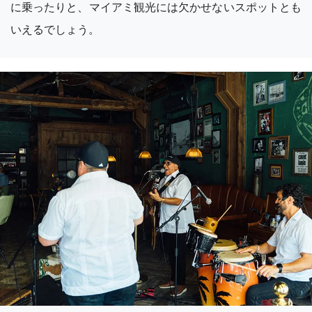
に乗ったりと、マイアミ観光には欠かせないスポットとも
いえるでしょう。