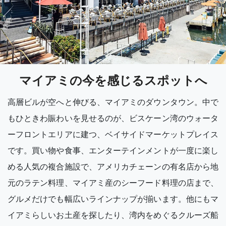
マイアミの今を感じるスポットへ
高層ビルが空へと伸びる、マイアミのダウンタウン。中で
もひときわ賑わいを見せるのが、ビスケーン湾のウォータ
ーフロントエリアに建つ、ベイサイドマーケットプレイス
です。買い物や食事、エンターテインメントが一度に楽し
める人気の複合施設で、アメリカチェーンの有名店から地
元のラテン料理、マイアミ産のシーフード料理の店まで、
グルメだけでも幅広いラインナップが揃います。他にもマ
イアミらしいお土産を探したり、湾内をめぐるクルーズ船