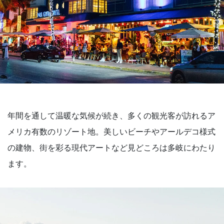
年間を通して温暖な気候が続き、多くの観光客が訪れるア
メリカ有数のリゾート地。美しいビーチやアールデコ様式
の建物、街を彩る現代アートなど見どころは多岐にわたり
ます。