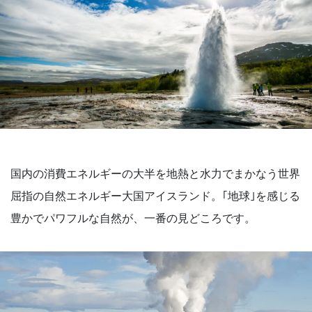
国内の消費エネルギーの大半を地熱と水力でまかなう世界
屈指の自然エネルギー大国アイスランド。｢地球｣を感じる
豊かでパワフルな自然が、一番の見どころです。