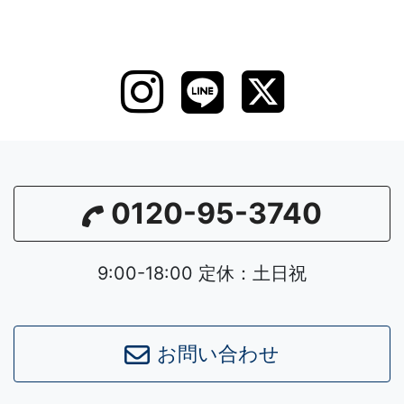
0120-95-3740
9:00-18:00 定休：土日祝
Leaflet
|
©
OpenStreetMap
contributors
お問い合わせ