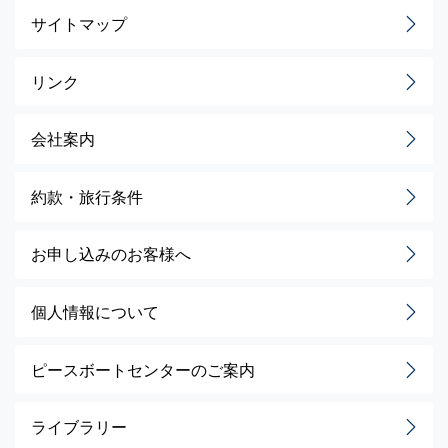
サイトマップ
リンク
会社案内
約款・旅行条件
お申し込みのお客様へ
個人情報について
ピースボートセンターのご案内
ライブラリー