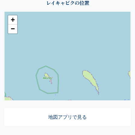
レイキャビクの位置
+
−
地図アプリで見る