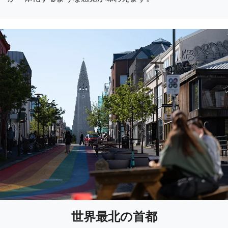
世界最北の首都